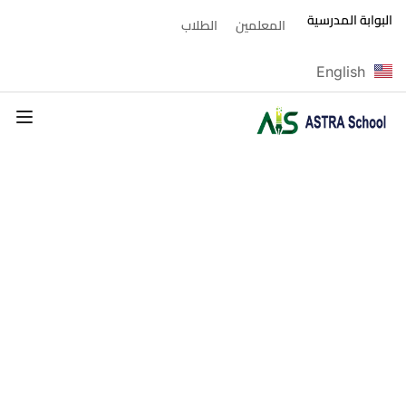
البوابة المدرسية
المعلمين
الطلاب
English