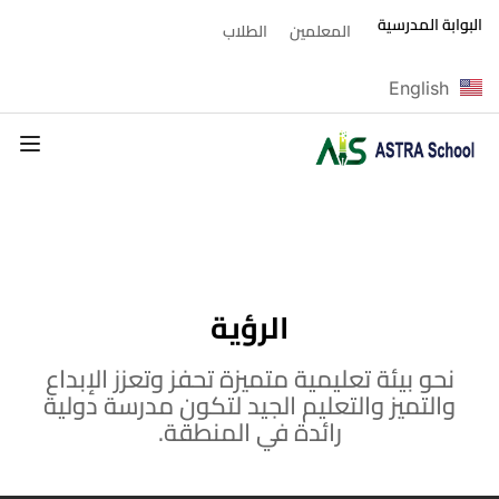
البوابة المدرسية
المعلمين
الطلاب
English
الرؤية
نحو بيئة تعليمية متميزة تحفز وتعزز الإبداع
والتميز والتعليم الجيد لتكون مدرسة دولية
رائدة في المنطقة.