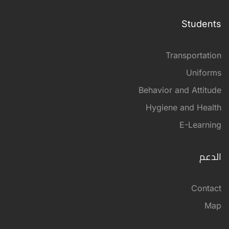
Students
Transportation
Uniforms
Behavior and Attitude
Hygiene and Health
E-Learning
الدعم
Contact
Map