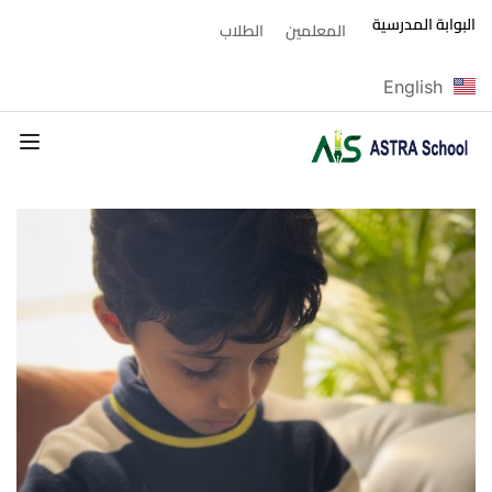
البوابة المدرسية
المعلمين
الطلاب
English