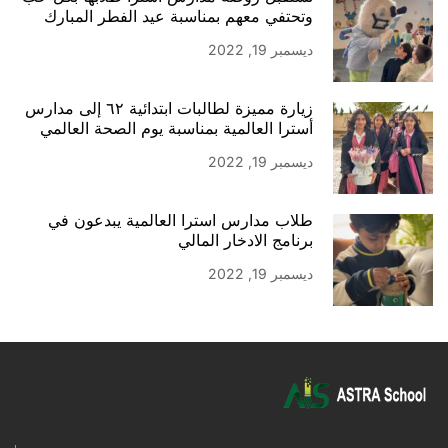
وتحتفي معهم بمناسبة عيد الفطر المبارك
ديسمبر 19, 2022
زيارة مميزة لطالبات ابتدائية ٦٢ إلى مدارس
أسترا العالمية بمناسبة يوم الصحة العالمي
ديسمبر 19, 2022
طلاب مدارس أسترا العالمية يبدعون في
برنامج الادخار المالي
ديسمبر 19, 2022