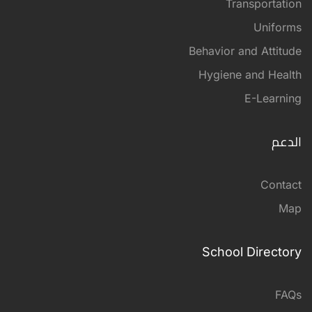
Transportation
Uniforms
Behavior and Attitude
Hygiene and Health
E-Learning
الدعم
Contact
Map
School Directory
FAQs