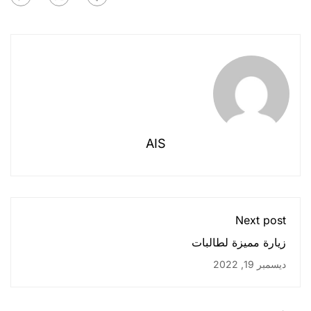
AIS
Next post
زيارة مميزة لطالبات
ابتدائية ٦٢ إلى مدارس
ديسمبر 19, 2022
أسترا العالمية بمناسبة
يوم الصحة العالمي