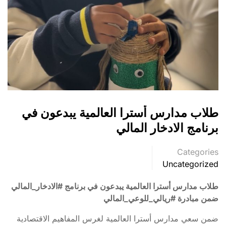
طلاب مدارس أسترا العالمية يبدعون في
برنامج الادخار المالي
Categories
Uncategorized
طلاب مدارس أسترا العالمية يبدعون في برنامج #الادخار_المالي
ضمن مبادرة #ريالي_للوعي_المالي
ضمن سعي مدارس أسترا العالمية لغرس المفاهيم الاقتصادية