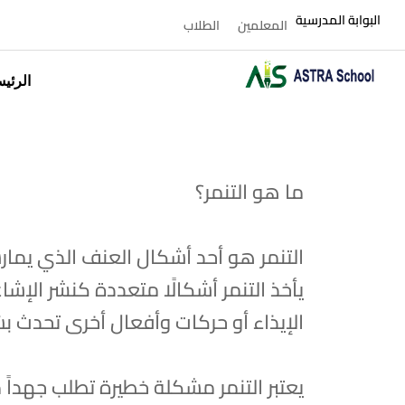
البوابة المدرسية
المعلمين
الطلاب
الرئيس
ما هو التنمر؟
التنمر هو أحد أشكال العنف الذي يما
يأخذ التنمر أشكالًا متعددة كنشر الإشاعا
الإيذاء أو حركات وأفعال أخرى تحدث ب
يعتبر التنمر مشكلة خطيرة تطلب جهداً 